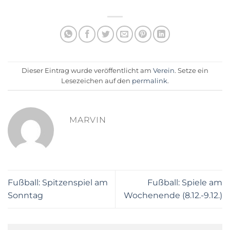
Dieser Eintrag wurde veröffentlicht am
Verein
. Setze ein
Lesezeichen auf den
permalink
.
MARVIN
Fußball: Spitzenspiel am
Fußball: Spiele am
Sonntag
Wochenende (8.12.-9.12.)