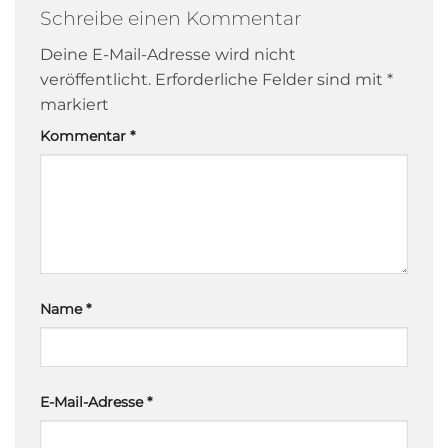
Schreibe einen Kommentar
Deine E-Mail-Adresse wird nicht
veröffentlicht.
Erforderliche Felder sind mit
*
markiert
Kommentar
*
Name
*
E-Mail-Adresse
*