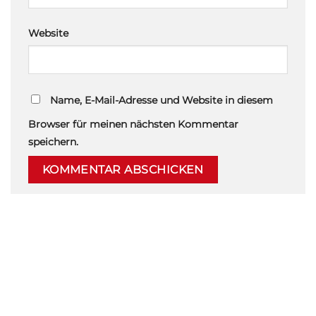
Website
Name, E-Mail-Adresse und Website in diesem
Browser für meinen nächsten Kommentar
speichern.