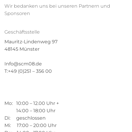
Wir bedanken uns bei unseren Partnern und
Sponsoren
Geschäftsstelle
Mauritz-Lindenweg 97
48145 Münster
Info@scm08.de
T:+49 (0)251 – 356 00
Mo: 10:00 – 12.00 Uhr +
14:00 – 18:00 Uhr
Di: geschlossen
Mi: 17:00 – 20:00 Uhr