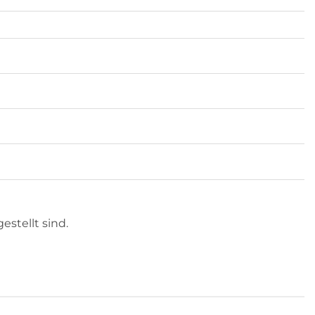
stellt sind.