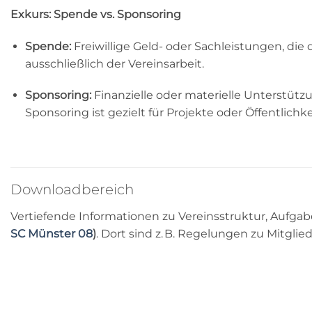
Exkurs: Spende vs. Sponsoring
Spende:
Freiwillige Geld- oder Sachleistungen, d
ausschließlich der Vereinsarbeit.
Sponsoring:
Finanzielle oder materielle Unterstüt
Sponsoring ist gezielt für Projekte oder Öffentli
Downloadbereich
Vertiefende Informationen zu Vereinsstruktur, Aufga
SC Münster 08
)
. Dort sind z. B. Regelungen zu Mitgli