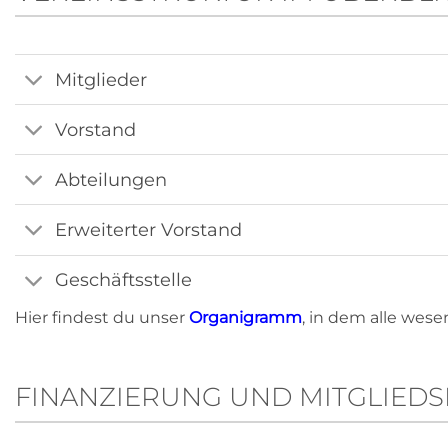
Mitglieder
Vorstand
Abteilungen
Erweiterter Vorstand
Geschäftsstelle
Hier findest du unser
Organigramm
, in dem alle wes
FINANZIERUNG UND MITGLIEDS