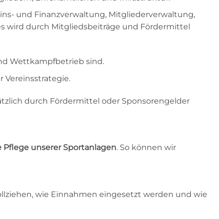
ns- und Finanzverwaltung, Mitgliederverwaltung,
es wird durch Mitgliedsbeiträge und Fördermittel
und Wettkampfbetrieb sind.
 Vereinsstrategie.
ätzlich durch Fördermittel oder Sponsorengelder
Pflege unserer Sportanlagen
. So können wir
hvollziehen, wie Einnahmen eingesetzt werden und wie