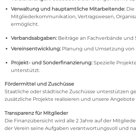
Verwaltung und hauptamtliche Mitarbeitende:
Die 
Mitgliederkommunikation, Vertragswesen, Organisat
ermöglicht.
Verbandsabgaben:
Beiträge an Fachverbände und S
Vereinsentwicklung:
Planung und Umsetzung von Pro
Projekt- und Sonderfinanzierung:
Spezielle Projekt
unterstützt.
Fördermittel und Zuschüsse
Staatliche oder städtische Zuschüsse unterstützen ge
zusätzliche Projekte realisieren und unsere Angebote
Transparenz für Mitglieder
Die Finanzübersicht wird alle 2 Jahre auf der Mitgli
der Verein seine Aufgaben verantwortungsvoll und nach