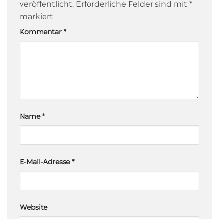
veröffentlicht.
Erforderliche Felder sind mit
*
markiert
Kommentar
*
Name
*
E-Mail-Adresse
*
Website