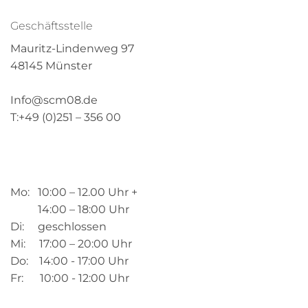
Geschäftsstelle
Mauritz-Lindenweg 97
48145 Münster
Info@scm08.de
T:+49 (0)251 – 356 00
Mo: 10:00 – 12.00 Uhr +
14:00 – 18:00 Uhr
Di: geschlossen
Mi: 17:00 – 20:00 Uhr
Do: 14:00 - 17:00 Uhr
Fr: 10:00 - 12:00 Uhr