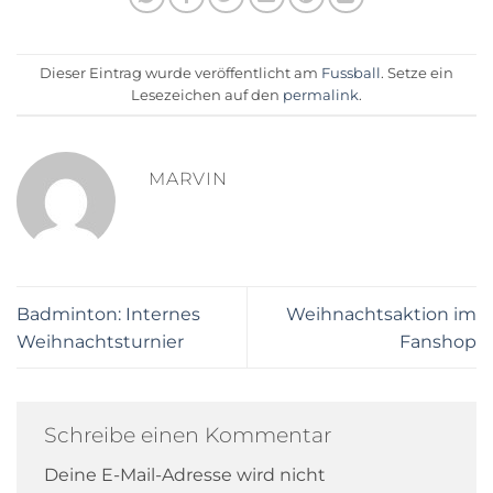
Dieser Eintrag wurde veröffentlicht am
Fussball
. Setze ein
Lesezeichen auf den
permalink
.
MARVIN
Badminton: Internes
Weihnachtsaktion im
Weihnachtsturnier
Fanshop
Schreibe einen Kommentar
Deine E-Mail-Adresse wird nicht