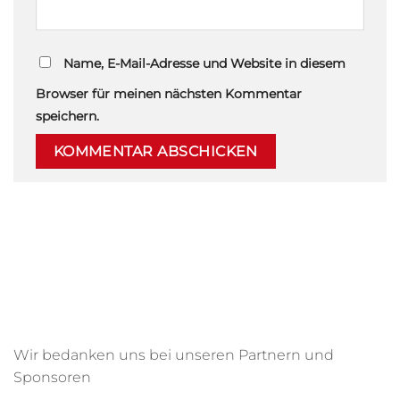
Name, E-Mail-Adresse und Website in diesem
Browser für meinen nächsten Kommentar
speichern.
Wir bedanken uns bei unseren Partnern und
Sponsoren