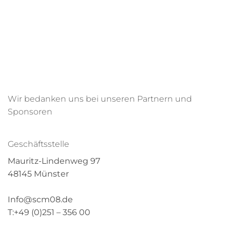
Wir bedanken uns bei unseren Partnern und
Sponsoren
Geschäftsstelle
Mauritz-Lindenweg 97
48145 Münster
Info@scm08.de
T:+49 (0)251 – 356 00