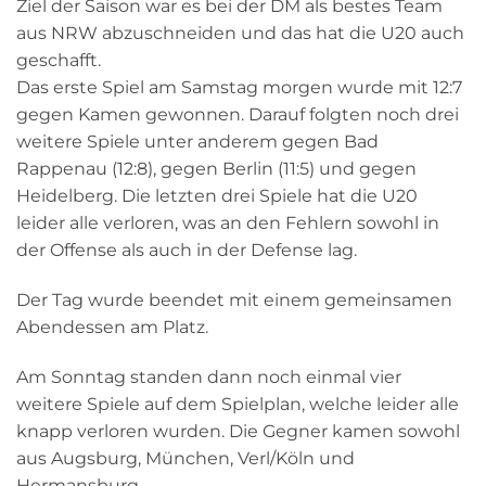
Ziel der Saison war es bei der DM als bestes Team
aus NRW abzuschneiden und das hat die U20 auch
geschafft.
Das erste Spiel am Samstag morgen wurde mit 12:7
gegen Kamen gewonnen. Darauf folgten noch drei
weitere Spiele unter anderem gegen Bad
Rappenau (12:8), gegen Berlin (11:5) und gegen
Heidelberg. Die letzten drei Spiele hat die U20
leider alle verloren, was an den Fehlern sowohl in
der Offense als auch in der Defense lag.
Der Tag wurde beendet mit einem gemeinsamen
Abendessen am Platz.
Am Sonntag standen dann noch einmal vier
weitere Spiele auf dem Spielplan, welche leider alle
knapp verloren wurden. Die Gegner kamen sowohl
aus Augsburg, München, Verl/Köln und
Hermansburg.