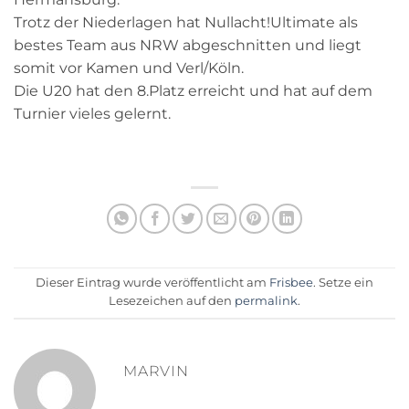
Trotz der Niederlagen hat Nullacht!Ultimate als
bestes Team aus NRW abgeschnitten und liegt
somit vor Kamen und Verl/Köln.
Die U20 hat den 8.Platz erreicht und hat auf dem
Turnier vieles gelernt.
Dieser Eintrag wurde veröffentlicht am
Frisbee
. Setze ein
Lesezeichen auf den
permalink
.
MARVIN