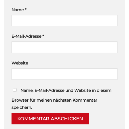
Name
*
E-Mail-Adresse
*
Website
Name, E-Mail-Adresse und Website in diesem
Browser für meinen nächsten Kommentar
speichern.