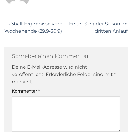
Fußball: Ergebnisse vom
Erster Sieg der Saison im
Wochenende (29.9-30.9)
dritten Anlauf
Schreibe einen Kommentar
Deine E-Mail-Adresse wird nicht
veröffentlicht.
Erforderliche Felder sind mit
*
markiert
Kommentar
*