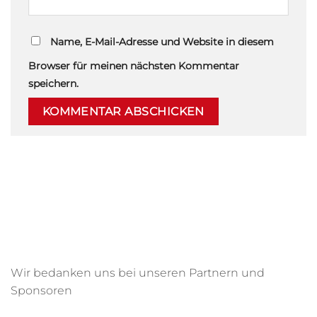
Name, E-Mail-Adresse und Website in diesem
Browser für meinen nächsten Kommentar
speichern.
Wir bedanken uns bei unseren Partnern und
Sponsoren