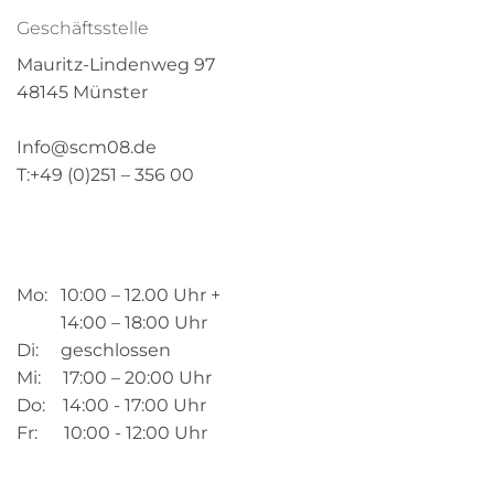
Geschäftsstelle
Mauritz-Lindenweg 97
48145 Münster
Info@scm08.de
T:+49 (0)251 – 356 00
Mo: 10:00 – 12.00 Uhr +
14:00 – 18:00 Uhr
Di: geschlossen
Mi: 17:00 – 20:00 Uhr
Do: 14:00 - 17:00 Uhr
Fr: 10:00 - 12:00 Uhr