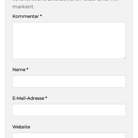
markiert
Kommentar
*
Name
*
E-Mail-Adresse
*
Website