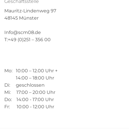
Geschäftsstelle
Mauritz-Lindenweg 97
48145 Münster
Info@scm08.de
T:+49 (0)251 – 356 00
Mo: 10:00 – 12.00 Uhr +
14:00 – 18:00 Uhr
Di: geschlossen
Mi: 17:00 – 20:00 Uhr
Do: 14:00 - 17:00 Uhr
Fr: 10:00 - 12:00 Uhr