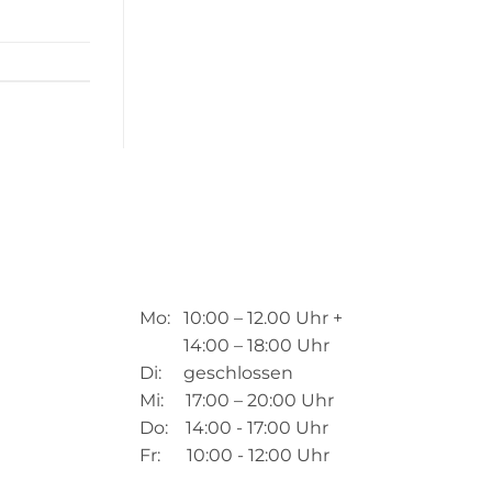
Mo: 10:00 – 12.00 Uhr +
14:00 – 18:00 Uhr
Di: geschlossen
Mi: 17:00 – 20:00 Uhr
Do: 14:00 - 17:00 Uhr
Fr: 10:00 - 12:00 Uhr