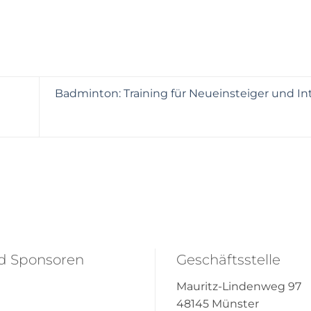
Badminton: Training für Neueinsteiger und Int
nd Sponsoren
Geschäftsstelle
Mauritz-Lindenweg 97
48145 Münster