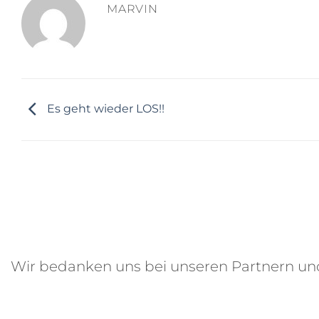
MARVIN
Es geht wieder LOS!!
Wir bedanken uns bei unseren Partnern u