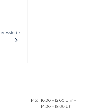
eressierte
Mo: 10:00 – 12.00 Uhr +
14:00 – 18:00 Uhr