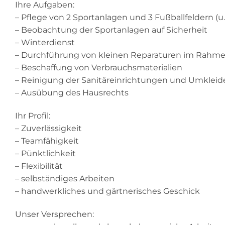
Ihre Aufgaben:
– Pflege von 2 Sportanlagen und 3 Fußballfeldern (
– Beobachtung der Sportanlagen auf Sicherheit
– Winterdienst
– Durchführung von kleinen Reparaturen im Rahme
– Beschaffung von Verbrauchsmaterialien
– Reinigung der Sanitäreinrichtungen und Umkleid
– Ausübung des Hausrechts
Ihr Profil:
– Zuverlässigkeit
– Teamfähigkeit
– Pünktlichkeit
– Flexibilität
– selbständiges Arbeiten
– handwerkliches und gärtnerisches Geschick
Unser Versprechen: