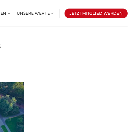
NEN
UNSERE WERTE
JETZT MITGLIED WERDEN
s