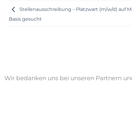
Stellenausschreibung – Platzwart (m/w/d) auf Mi
Basis gesucht
Wir bedanken uns bei unseren Partnern u