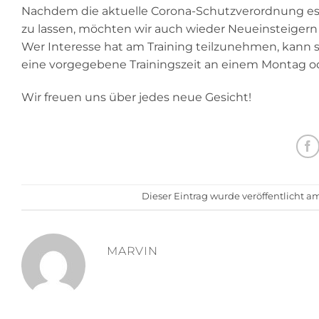
Nachdem die aktuelle Corona-Schutzverordnung es 
zu lassen, möchten wir auch wieder Neueinsteigern
Wer Interesse hat am Training teilzunehmen, kann 
eine vorgegebene Trainingszeit an einem Montag od
Wir freuen uns über jedes neue Gesicht!
Dieser Eintrag wurde veröffentlicht a
MARVIN