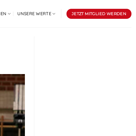
NEN
UNSERE WERTE
JETZT MITGLIED WERDEN