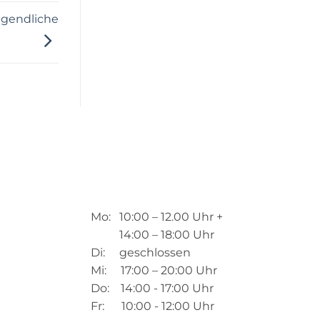
ugendliche
Mo: 10:00 – 12.00 Uhr +
14:00 – 18:00 Uhr
Di: geschlossen
Mi: 17:00 – 20:00 Uhr
Do: 14:00 - 17:00 Uhr
Fr: 10:00 - 12:00 Uhr