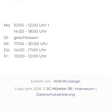
Mo: 10:00 – 12.00 Uhr +
14:00 – 18:00 Uhr
Di: geschlossen
Mi: 17:00 – 20:00 Uhr
Do: 14:00 - 17:00 Uhr
Fr: 10:00 - 12:00 Uhr
Erstellt von -
KOEHN-Design
Copyright 2026 ©
SC Münster 08
|
Impressum
|
Datenschutzerklärung