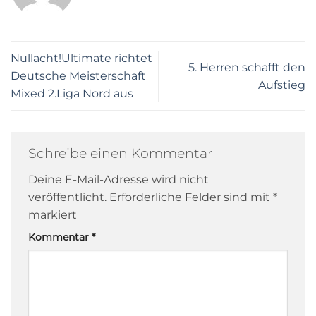
Nullacht!Ultimate richtet
5. Herren schafft den
Deutsche Meisterschaft
Aufstieg
Mixed 2.Liga Nord aus
Schreibe einen Kommentar
Deine E-Mail-Adresse wird nicht
veröffentlicht.
Erforderliche Felder sind mit
*
markiert
Kommentar
*