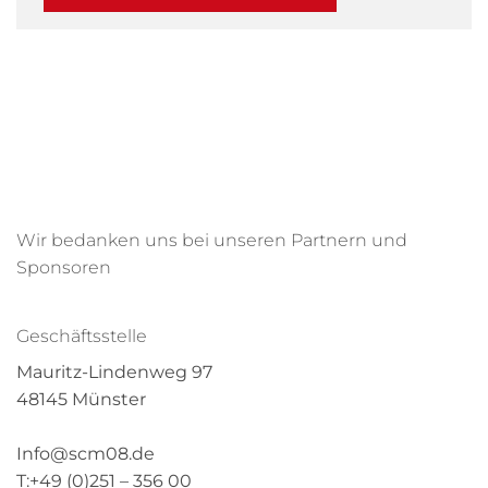
Wir bedanken uns bei unseren Partnern und
Sponsoren
Geschäftsstelle
Mauritz-Lindenweg 97
48145 Münster
Info@scm08.de
T:+49 (0)251 – 356 00