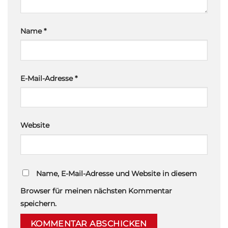
Name
*
E-Mail-Adresse
*
Website
Name, E-Mail-Adresse und Website in diesem
Browser für meinen nächsten Kommentar
speichern.