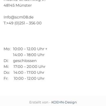
48145 Münster
Info@scm08.de
T:+49 (0)251 – 356 00
Mo: 10:00 – 12.00 Uhr +
14:00 – 18:00 Uhr
Di: geschlossen
Mi: 17:00 – 20:00 Uhr
Do: 14:00 - 17:00 Uhr
Fr: 10:00 - 12:00 Uhr
Erstellt von -
KOEHN-Design