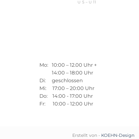
U 5 – U 11
Mo: 10:00 – 12.00 Uhr +
14:00 – 18:00 Uhr
Di: geschlossen
Mi: 17:00 – 20:00 Uhr
Do: 14:00 - 17:00 Uhr
Fr: 10:00 - 12:00 Uhr
Erstellt von -
KOEHN-Design