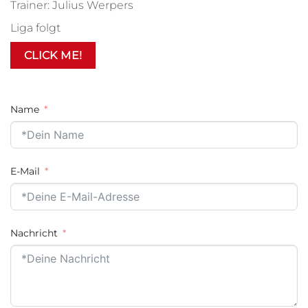
Trainer: Julius Werpers
Liga folgt
CLICK ME!
Name
E-Mail
Nachricht