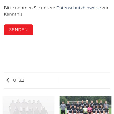
Bitte nehmen Sie unsere
Datenschutzhinweise
zur
Kenntnis
SENDEN
U 13.2