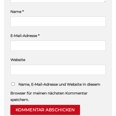
Name
*
E-Mail-Adresse
*
Website
Name, E-Mail-Adresse und Website in diesem
Browser für meinen nächsten Kommentar
speichern.