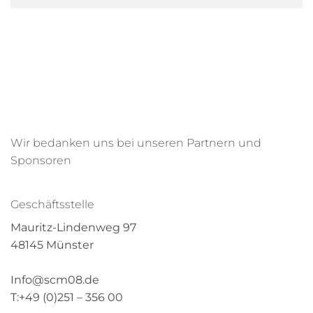
Wir bedanken uns bei unseren Partnern und
Sponsoren
Geschäftsstelle
Mauritz-Lindenweg 97
48145 Münster
Info@scm08.de
T:+49 (0)251 – 356 00