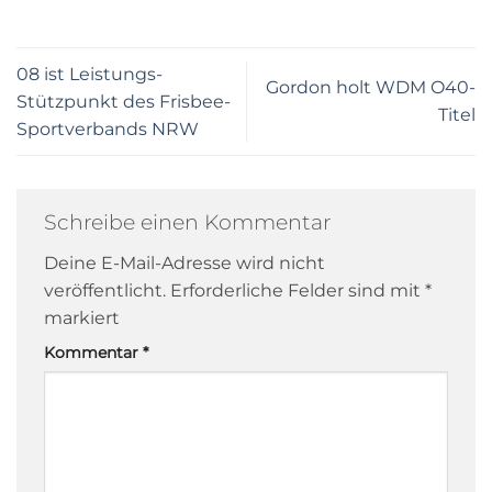
08 ist Leistungs-
Gordon holt WDM O40-
Stützpunkt des Frisbee-
Titel
Sportverbands NRW
Schreibe einen Kommentar
Deine E-Mail-Adresse wird nicht
veröffentlicht.
Erforderliche Felder sind mit
*
markiert
Kommentar
*