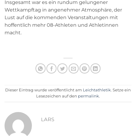
Insgesamt war es ein rundum gelungener
Wettkampftag in angenehmer Atmosphäre, der
Lust auf die kommenden Veranstaltungen mit
hoffentlich mehr 08-Athleten und Athletinnen
macht.
Dieser Eintrag wurde veröffentlicht am
Leichtathletik
. Setze ein
Lesezeichen auf den
permalink
.
LARS