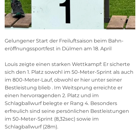
Gelungener Start der Freiluftsaison beim Bahn­
eröffnungssportfest in Dülmen am 18. April
Louis zeigte einen starken Wettkampf: Er sicherte
sich den 1. Platz sowohl im 50-Meter-Sprint als auch
im 800-Meter-Lauf, obwohl er hier unter seiner
Bestleistung blieb . Im Weitsprung erreichte er
einen hervorragenden 2. Platz und im
Schlagballwurf belegte er Rang 4. Besonders
erfreulich sind seine persönlichen Bestleistungen
im 50-Meter-Sprint (8,32sec) sowie im
Schlagballwurf (28m).