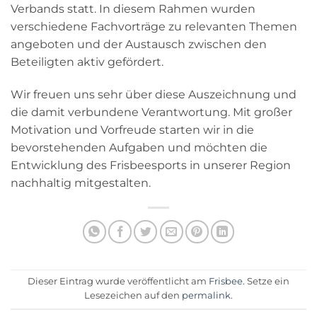
Verbands statt. In diesem Rahmen wurden
verschiedene Fachvorträge zu relevanten Themen
angeboten und der Austausch zwischen den
Beteiligten aktiv gefördert.
Wir freuen uns sehr über diese Auszeichnung und
die damit verbundene Verantwortung. Mit großer
Motivation und Vorfreude starten wir in die
bevorstehenden Aufgaben und möchten die
Entwicklung des Frisbeesports in unserer Region
nachhaltig mitgestalten.
Dieser Eintrag wurde veröffentlicht am
Frisbee
. Setze ein
Lesezeichen auf den
permalink
.