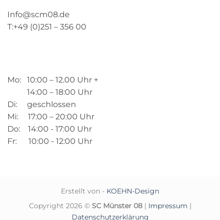
Info@scm08.de
T:+49 (0)251 – 356 00
Mo: 10:00 – 12.00 Uhr +
14:00 – 18:00 Uhr
Di: geschlossen
Mi: 17:00 – 20:00 Uhr
Do: 14:00 - 17:00 Uhr
Fr: 10:00 - 12:00 Uhr
Erstellt von -
KOEHN-Design
Copyright 2026 ©
SC Münster 08
|
Impressum
|
Datenschutzerklärung