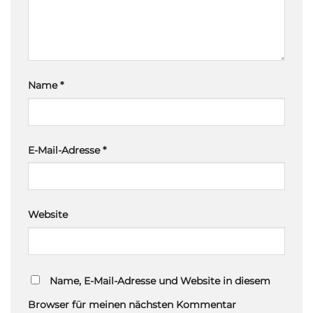
Name
*
E-Mail-Adresse
*
Website
Name, E-Mail-Adresse und Website in diesem
Browser für meinen nächsten Kommentar