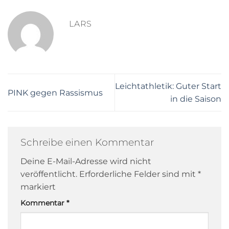
LARS
Leichtathletik: Guter Start
PINK gegen Rassismus
in die Saison
Schreibe einen Kommentar
Deine E-Mail-Adresse wird nicht
veröffentlicht.
Erforderliche Felder sind mit
*
markiert
Kommentar
*