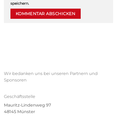
speichern.
Wir bedanken uns bei unseren Partnern und
Sponsoren
Geschäftsstelle
Mauritz-Lindenweg 97
48145 Münster