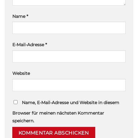
Name
*
E-Mail-Adresse
*
Website
Name, E-Mail-Adresse und Website in diesem
Browser für meinen nächsten Kommentar
speichern.