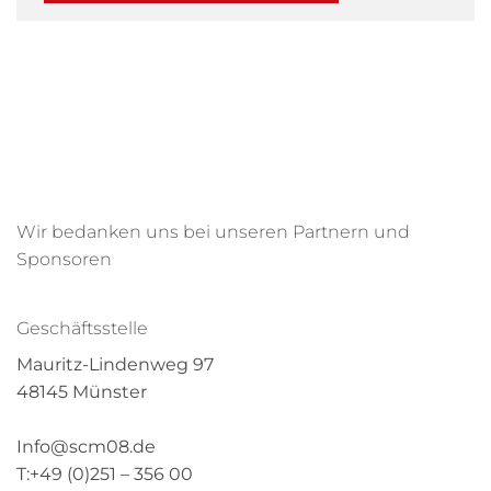
Wir bedanken uns bei unseren Partnern und
Sponsoren
Geschäftsstelle
Mauritz-Lindenweg 97
48145 Münster
Info@scm08.de
T:+49 (0)251 – 356 00