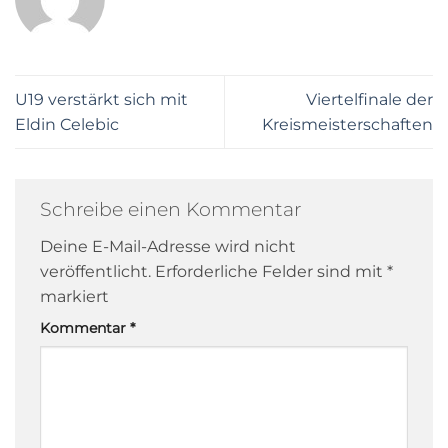
U19 verstärkt sich mit
Viertelfinale der
Eldin Celebic
Kreismeisterschaften
Schreibe einen Kommentar
Deine E-Mail-Adresse wird nicht
veröffentlicht.
Erforderliche Felder sind mit
*
markiert
Kommentar
*