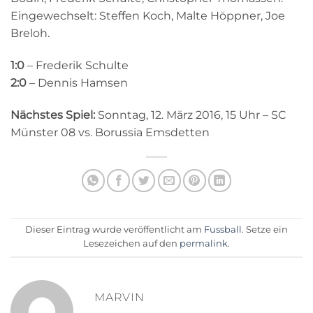
Eingewechselt: Steffen Koch, Malte Höppner, Joe
Breloh.
1:0
– Frederik Schulte
2:0
– Dennis Hamsen
Nächstes Spiel:
Sonntag, 12. März 2016, 15 Uhr – SC
Münster 08 vs. Borussia Emsdetten
Dieser Eintrag wurde veröffentlicht am
Fussball
. Setze ein
Lesezeichen auf den
permalink
.
MARVIN