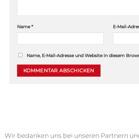
Name
*
E-Mail-Adr
Name, E-Mail-Adresse und Website in diesem Brow
Wir bedanken uns bei unseren Partnern u