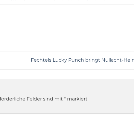
Fechtels Lucky Punch bringt Nullacht-Hei
forderliche Felder sind mit
*
markiert