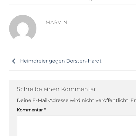
MARVIN
Heimdreier gegen Dorsten-Hardt
Schreibe einen Kommentar
Deine E-Mail-Adresse wird nicht veröffentlicht.
Er
Kommentar
*