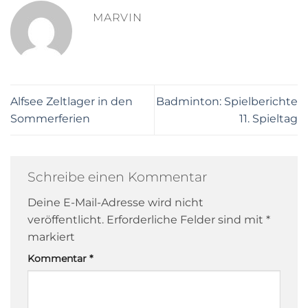
MARVIN
Alfsee Zeltlager in den
Badminton: Spielberichte
Sommerferien
11. Spieltag
Schreibe einen Kommentar
Deine E-Mail-Adresse wird nicht
veröffentlicht.
Erforderliche Felder sind mit
*
markiert
Kommentar
*