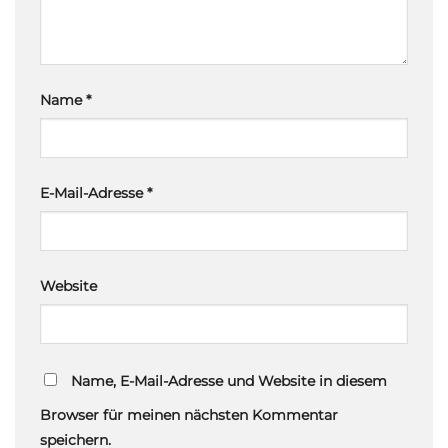
Name
*
E-Mail-Adresse
*
Website
Name, E-Mail-Adresse und Website in diesem
Browser für meinen nächsten Kommentar
speichern.