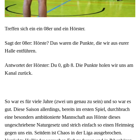
Treffen sich ein ein 08er und ein Hörster.
Sagt der 08er: Hörste? Das waren die Punkte, die wir aus eurer
Halle entführen.
Antwortet der Hörster: Du 0, gib 8. Die Punkte holen wir uns am
Kanal zurück.
So war es für viele Jahre (zwei um genau zu sein) und so war es
gut. Diese Saison allerdings, bereits im ersten Spiel, durchbrach
eine besonders ambitionierte Mannschaft aus Hörste dieses
ungeschriebene Naturgesetz und strich einfach so einen Heimsieg
gegen uns ein. Seitdem ist Chaos in der Liga ausgebrochen.