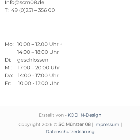
Info@scm08.de
T:+49 (0)251 – 356 00
Mo: 10:00 – 12.00 Uhr +
14:00 – 18:00 Uhr
Di: geschlossen
Mi: 17:00 – 20:00 Uhr
Do: 14:00 - 17:00 Uhr
Fr: 10:00 - 12:00 Uhr
Erstellt von -
KOEHN-Design
Copyright 2026 ©
SC Münster 08
|
Impressum
|
Datenschutzerklärung