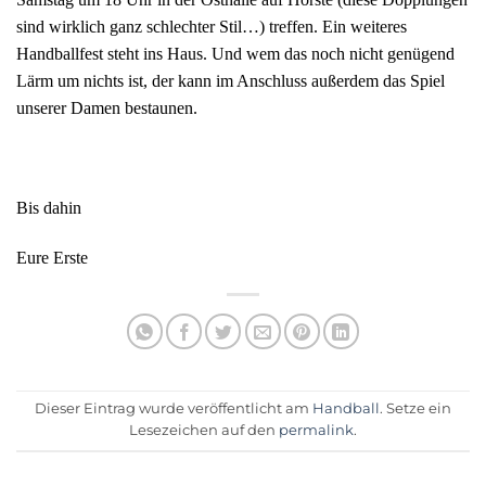
sind wirklich ganz schlechter Stil…) treffen. Ein weiteres
Handballfest steht ins Haus. Und wem das noch nicht genügend
Lärm um nichts ist, der kann im Anschluss außerdem das Spiel
unserer Damen bestaunen.
Bis dahin
Eure Erste
Dieser Eintrag wurde veröffentlicht am
Handball
. Setze ein
Lesezeichen auf den
permalink
.