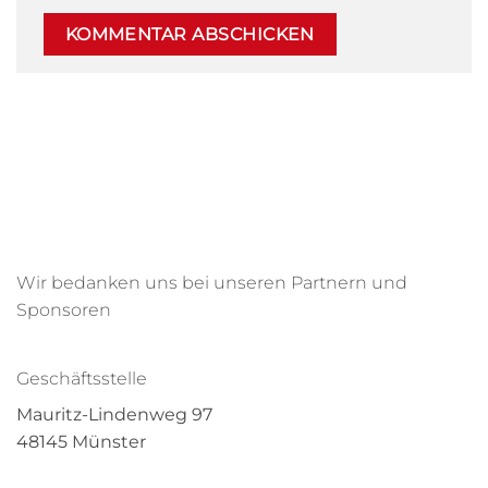
Wir bedanken uns bei unseren Partnern und
Sponsoren
Geschäftsstelle
Mauritz-Lindenweg 97
48145 Münster