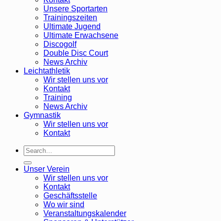
Unsere Sportarten
Trainingszeiten
Ultimate Jugend
Ultimate Erwachsene
Discogolf
Double Disc Court
News Archiv
Leichtathletik
Wir stellen uns vor
Kontakt
Training
News Archiv
Gymnastik
Wir stellen uns vor
Kontakt
Unser Verein
Wir stellen uns vor
Kontakt
Geschäftsstelle
Wo wir sind
Veranstaltungskalender