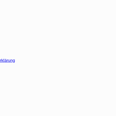
rklärung