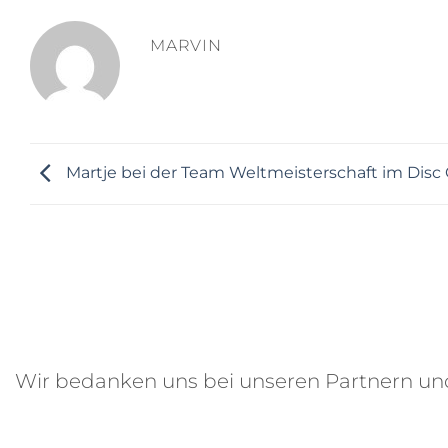
MARVIN
Martje bei der Team Weltmeisterschaft im Disc 
Wir bedanken uns bei unseren Partnern u