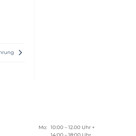
ührung
Mo: 10:00 – 12.00 Uhr +
14:00 – 18:00 Uhr