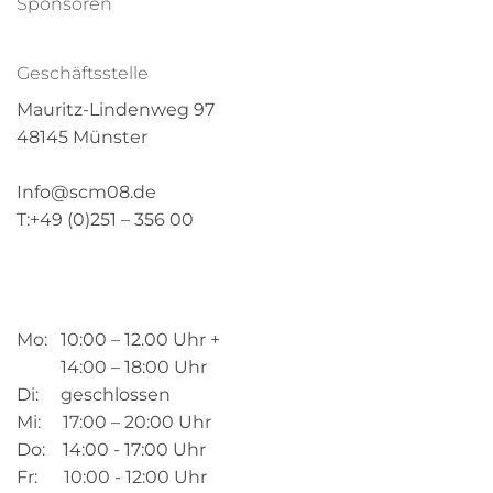
Sponsoren
Geschäftsstelle
Mauritz-Lindenweg 97
48145 Münster
Info@scm08.de
T:+49 (0)251 – 356 00
Mo: 10:00 – 12.00 Uhr +
14:00 – 18:00 Uhr
Di: geschlossen
Mi: 17:00 – 20:00 Uhr
Do: 14:00 - 17:00 Uhr
Fr: 10:00 - 12:00 Uhr