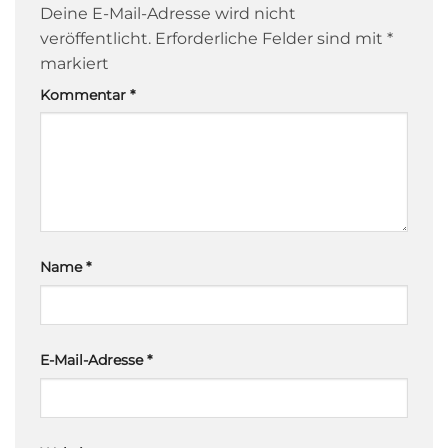
Deine E-Mail-Adresse wird nicht
veröffentlicht.
Erforderliche Felder sind mit
*
markiert
Kommentar
*
Name
*
E-Mail-Adresse
*