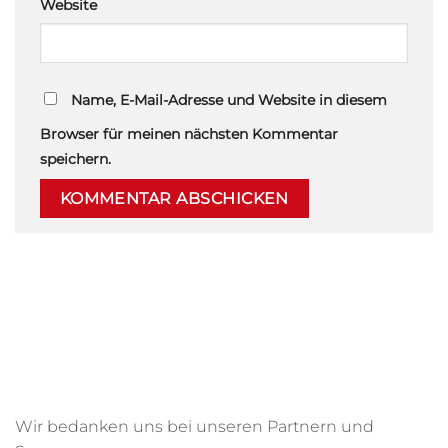
Website
Name, E-Mail-Adresse und Website in diesem
Browser für meinen nächsten Kommentar
speichern.
Wir bedanken uns bei unseren Partnern und