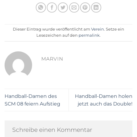
Dieser Eintrag wurde veröffentlicht am
Verein
. Setze ein
Lesezeichen auf den
permalink
.
MARVIN
Handball-Damen des
Handball-Damen holen
SCM 08 feiern Aufstieg
jetzt auch das Double!
Schreibe einen Kommentar