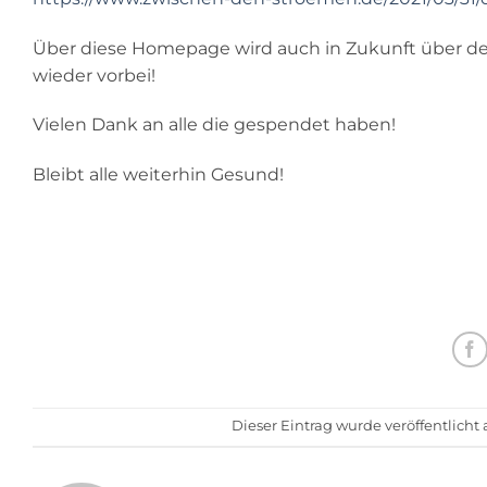
Über diese Homepage wird auch in Zukunft über den
wieder vorbei!
Vielen Dank an alle die gespendet haben!
Bleibt alle weiterhin Gesund!
Dieser Eintrag wurde veröffentlich