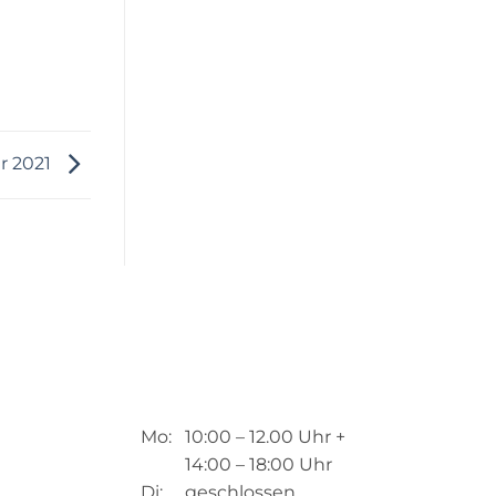
er 2021
Mo: 10:00 – 12.00 Uhr +
14:00 – 18:00 Uhr
Di: geschlossen