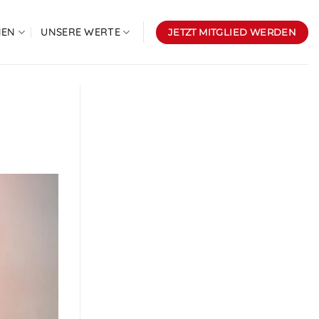
NEN
UNSERE WERTE
JETZT MITGLIED WERDEN