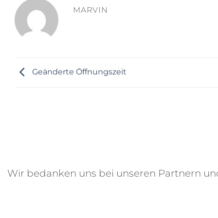
MARVIN
Geänderte Öffnungszeit
Wir bedanken uns bei unseren Partnern u