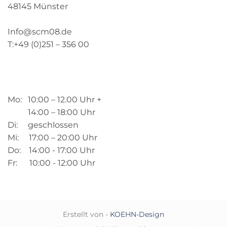
48145 Münster
Info@scm08.de
T:+49 (0)251 – 356 00
Mo: 10:00 – 12.00 Uhr +
14:00 – 18:00 Uhr
Di: geschlossen
Mi: 17:00 – 20:00 Uhr
Do: 14:00 - 17:00 Uhr
Fr: 10:00 - 12:00 Uhr
Erstellt von -
KOEHN-Design