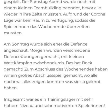
gespielt. Der Samstag Abend wurde noch mit
einem kleinen Teambuilding beendet, bevor alle
wieder in ihre Zelte mussten. Aufgrund der Corona
Lage war kein Raum zu Verfügung, sodass die
Spielerinnen das Wochenende über zelten
mussten.
Am Sonntag wurde sich eher die Defence
angeschaut. Morgen wurden verschiedene
Defenceübungen gemacht, mit kleinen
Wettkämpfen zwischendurch. Das hat Bock
gemacht! Zum Abschluss des Wochenendes haben
wir ein großes Abschlussspiel gemacht, wo alle
nochmal alles zeigen konnten was sie so gelernt
haben.
Insgesamt war es ein Trainingslager mit sehr
hohem Niveau und sehr motivierten Spielerinnen!