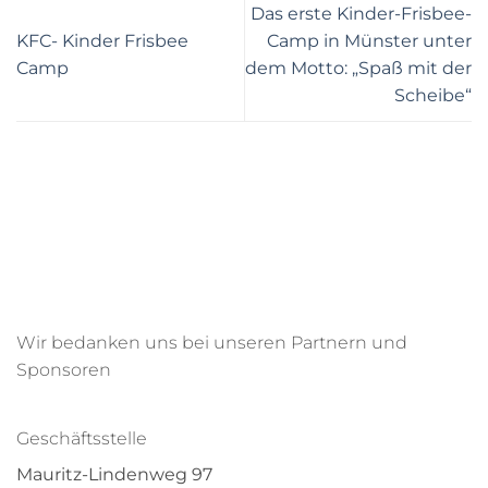
Das erste Kinder-Frisbee-
KFC- Kinder Frisbee
Camp in Münster unter
Camp
dem Motto: „Spaß mit der
Scheibe“
Wir bedanken uns bei unseren Partnern und
Sponsoren
Geschäftsstelle
Mauritz-Lindenweg 97