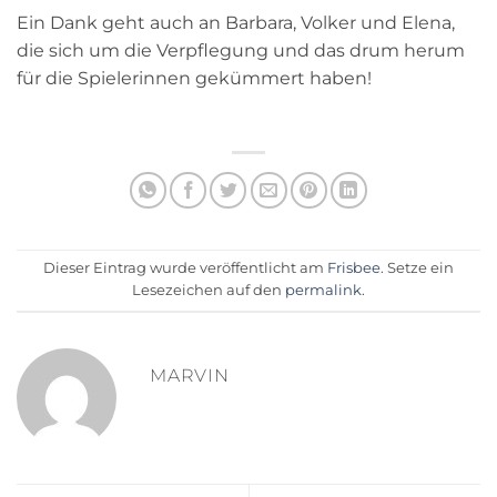
Ein Dank geht auch an Barbara, Volker und Elena,
die sich um die Verpflegung und das drum herum
für die Spielerinnen gekümmert haben!
Dieser Eintrag wurde veröffentlicht am
Frisbee
. Setze ein
Lesezeichen auf den
permalink
.
MARVIN