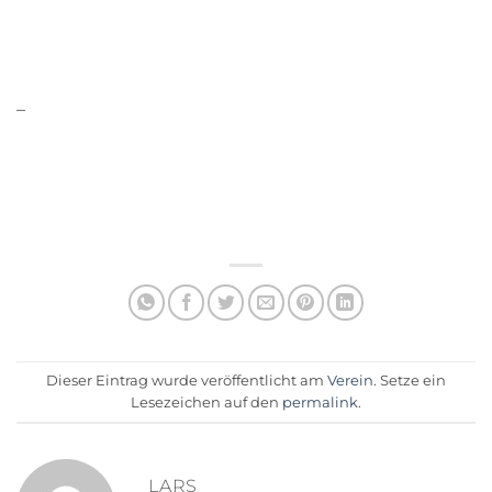
–
Dieser Eintrag wurde veröffentlicht am
Verein
. Setze ein
Lesezeichen auf den
permalink
.
LARS