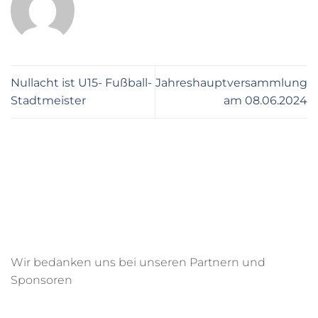
Nullacht ist U15- Fußball-
Jahreshauptversammlung
Stadtmeister
am 08.06.2024
Wir bedanken uns bei unseren Partnern und
Sponsoren