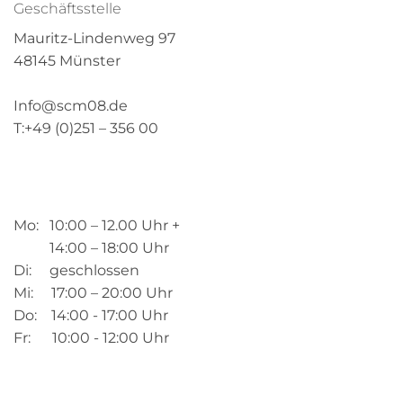
Geschäftsstelle
Mauritz-Lindenweg 97
48145 Münster
Info@scm08.de
T:+49 (0)251 – 356 00
Mo: 10:00 – 12.00 Uhr +
14:00 – 18:00 Uhr
Di: geschlossen
Mi: 17:00 – 20:00 Uhr
Do: 14:00 - 17:00 Uhr
Fr: 10:00 - 12:00 Uhr