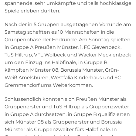
spannende, sehr umkämpfte und teils hochklassige
Spiele erleben durften.
Nach der in 5 Gruppen ausgetragenen Vorrunde am
Samstag schafften es 10 Mannschaften in die
Gruppenphase der Endrunde. Am Sonntag spielten
in Gruppe A Preußen Münster, 1. FC Gievenbeck,
TuS Hiltrup, VFL Wolbeck und Wacker Mecklenbeck
um den Einzug ins Halbfinale, in Gruppe B
kämpften Münster 08, Borussia Münster, Grün-
Weiß Amelsbüren, Westfalia Kinderhaus und SC
Gremmendorf ums Weiterkommen.
Schlussendlich konnten sich Preußen Münster als
Gruppenerster und TuS Hiltrup als Gruppenzweiter
in Gruppe A durchsetzen, in Gruppe B qualifizierten
sich Münster 08 als Gruppenerster und Borussia
Münster als Gruppenzweiter fürs Halbfinale. In