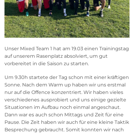
Unser Mixed Team 1 hat am 19.03 einen Trainingstag
auf unserem Rasenplatz absolviert, um gut
vorbereitet in die Saison zu starten.
Um 9.30h startete der Tag schon mit einer kräftigen
Sonne. Nach dem Warm up haben wir uns erstmal
nur auf die Offence konzentriert. Wir haben vieles
verschiedenes ausprobiert und uns einige gezielte
Situationen im Aufbau noch einmal angeschaut.
Dann war es auch schon Mittags und Zeit für eine
Pause. Die Zeit haben wir auch für eine kleine Taktik
Besprechung gebraucht. Somit konnten wir nach