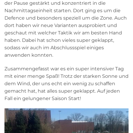
der Pause gestärkt und konzentriert in die
Nachmittagseinheit starten. Dort ging es um die
Defence und besonders speziell um die Zone. Auch
dort haben wir neue Varianten ausprobiert und
geschaut mit welcher Taktik wir am besten Hand
haben. Dabei hat schon vieles super geklappt,
sodass wir auch im Abschlussspiel einiges
anwenden konnten.
Zusammengefasst war es ein super intensiver Tag
mit einer menge Spaß! Trotz der starken Sonne und
dem Wind, der uns echt ein wenig zu schaffen
gemacht hat, hat alles super geklappt. Auf jeden
Fall ein gelungener Saison Start!