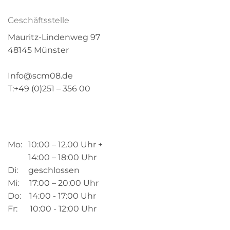
Geschäftsstelle
Mauritz-Lindenweg 97
48145 Münster
Info@scm08.de
T:+49 (0)251 – 356 00
Mo: 10:00 – 12.00 Uhr +
14:00 – 18:00 Uhr
Di: geschlossen
Mi: 17:00 – 20:00 Uhr
Do: 14:00 - 17:00 Uhr
Fr: 10:00 - 12:00 Uhr