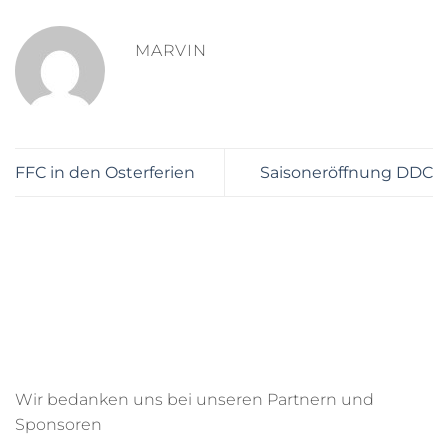
MARVIN
FFC in den Osterferien
Saisoneröffnung DDC
Wir bedanken uns bei unseren Partnern und
Sponsoren