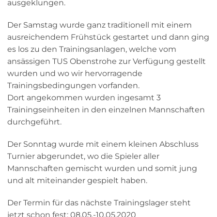
ausgeklungen.
Der Samstag wurde ganz traditionell mit einem
ausreichendem Frühstück gestartet und dann ging
es los zu den Trainingsanlagen, welche vom
ansässigen TUS Obenstrohe zur Verfügung gestellt
wurden und wo wir hervorragende
Trainingsbedingungen vorfanden.
Dort angekommen wurden ingesamt 3
Trainingseinheiten in den einzelnen Mannschaften
durchgeführt.
Der Sonntag wurde mit einem kleinen Abschluss
Turnier abgerundet, wo die Spieler aller
Mannschaften gemischt wurden und somit jung
und alt miteinander gespielt haben.
Der Termin für das nächste Trainingslager steht
jetzt schon fest: 08.05.-10.05.2020