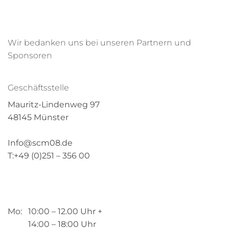
Wir bedanken uns bei unseren Partnern und
Sponsoren
Geschäftsstelle
Mauritz-Lindenweg 97
48145 Münster
Info@scm08.de
T:+49 (0)251 – 356 00
Mo: 10:00 – 12.00 Uhr +
14:00 – 18:00 Uhr