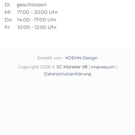
Di: geschlossen
Mi: 17:00 – 20:00 Uhr
Do: 14:00 - 17:00 Uhr
Fr: 10:00 - 12:00 Uhr
Erstellt von -
KOEHN-Design
Copyright 2026 ©
SC Münster 08
|
Impressum
|
Datenschutzerklärung