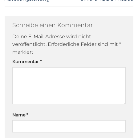
Schreibe einen Kommentar
Deine E-Mail-Adresse wird nicht
veröffentlicht.
Erforderliche Felder sind mit
*
markiert
Kommentar
*
Name
*