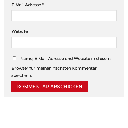
E-Mail-Adresse
*
Website
Name, E-Mail-Adresse und Website in diesem
Browser für meinen nächsten Kommentar
speichern.