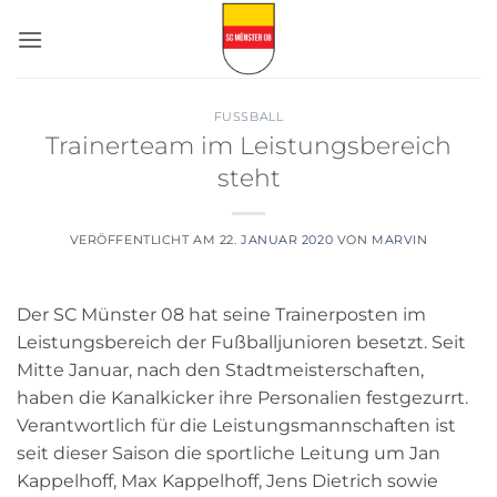
Zum
Inhalt
springen
FUSSBALL
Trainerteam im Leistungsbereich
steht
VERÖFFENTLICHT AM
22. JANUAR 2020
VON
MARVIN
Der SC Münster 08 hat seine Trainerposten im
Leistungsbereich der Fußballjunioren besetzt. Seit
Mitte Januar, nach den Stadtmeisterschaften,
haben die Kanalkicker ihre Personalien festgezurrt.
Verantwortlich für die Leistungsmannschaften ist
seit dieser Saison die sportliche Leitung um Jan
Kappelhoff, Max Kappelhoff, Jens Dietrich sowie