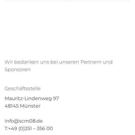
Wir bedanken uns bei unseren Partnern und
Sponsoren
Geschäftsstelle
Mauritz-Lindenweg 97
48145 Münster
Info@scm08.de
T:+49 (0)251 – 356 00