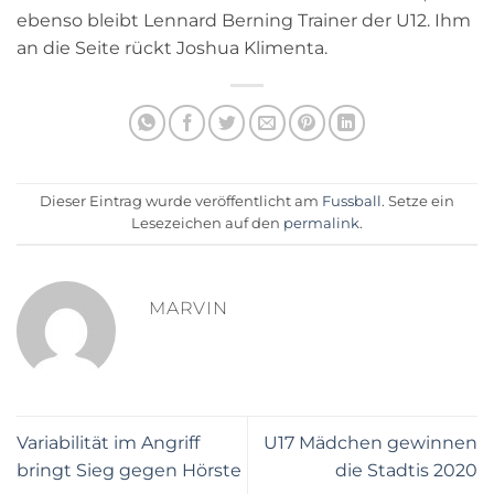
ebenso bleibt Lennard Berning Trainer der U12. Ihm
an die Seite rückt Joshua Klimenta.
Dieser Eintrag wurde veröffentlicht am
Fussball
. Setze ein
Lesezeichen auf den
permalink
.
MARVIN
Variabilität im Angriff
U17 Mädchen gewinnen
bringt Sieg gegen Hörste
die Stadtis 2020