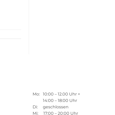
Mo: 10:00 – 12.00 Uhr +
14:00 – 18:00 Uhr
Di: geschlossen
Mi: 17:00 – 20:00 Uhr