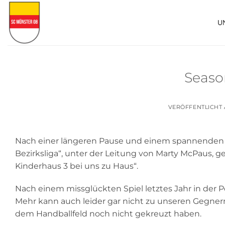
Zum
Inhalt
U
springen
Seaso
VERÖFFENTLICHT
Nach einer längeren Pause und einem spannenden Star
Bezirksliga“, unter der Leitung von Marty McPaus, g
Kinderhaus 3 bei uns zu Haus“.
Nach einem missglückten Spiel letztes Jahr in der
Mehr kann auch leider gar nicht zu unseren Gegner
dem Handballfeld noch nicht gekreuzt haben.