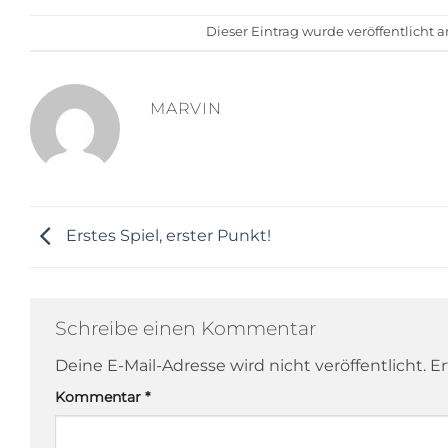
Dieser Eintrag wurde veröffentlicht
MARVIN
Erstes Spiel, erster Punkt!
Schreibe einen Kommentar
Deine E-Mail-Adresse wird nicht veröffentlicht.
Er
Kommentar
*