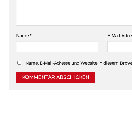
Name
*
E-Mail-Adr
Name, E-Mail-Adresse und Website in diesem Brow