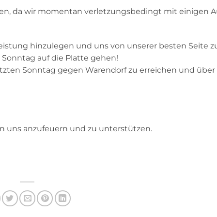
ten, da wir momentan verletzungsbedingt mit einigen A
 Leistung hinzulegen und uns von unserer besten Seite z
Sonntag auf die Platte gehen!
letzten Sonntag gegen Warendorf zu erreichen und übe
en uns anzufeuern und zu unterstützen.