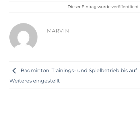
Dieser Eintrag wurde veröffentlich
MARVIN
Badminton: Trainings- und Spielbetrieb bis auf
Weiteres eingestellt