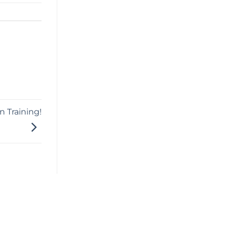
n Training!