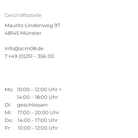
Geschäftsstelle
Mauritz-Lindenweg 97
48145 Münster
Info@scm08.de
T:+49 (0)251 – 356 00
Mo: 10:00 – 12.00 Uhr +
14:00 – 18:00 Uhr
Di: geschlossen
Mi: 17:00 – 20:00 Uhr
Do: 14:00 - 17:00 Uhr
Fr: 10:00 - 12:00 Uhr