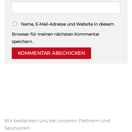
Name, E-Mail-Adresse und Website in diesem
Browser für meinen nächsten Kommentar
speichern.
Wir bedanken uns bei unseren Partnern und
Sponsoren