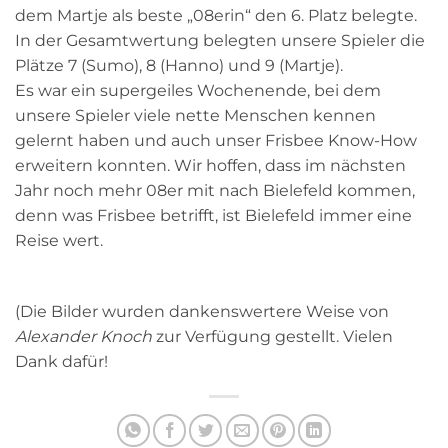
dem Martje als beste „08erin“ den 6. Platz belegte.
In der Gesamtwertung belegten unsere Spieler die
Plätze 7 (Sumo), 8 (Hanno) und 9 (Martje).
Es war ein supergeiles Wochenende, bei dem
unsere Spieler viele nette Menschen kennen
gelernt haben und auch unser Frisbee Know-How
erweitern konnten. Wir hoffen, dass im nächsten
Jahr noch mehr 08er mit nach Bielefeld kommen,
denn was Frisbee betrifft, ist Bielefeld immer eine
Reise wert.
(Die Bilder wurden dankenswertere Weise von
Alexander Knoch
zur Verfügung gestellt. Vielen
Dank dafür!