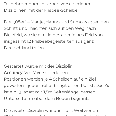
Teilnehmerinnen in sieben verschiedenen
Disziplinen mit der Frisbee-Scheibe.
Drei „08er“ – Martje, Hanno und Sumo wagten den
Schritt und machten sich auf den Weg nach
Bielefeld, wo sie ein kleines aber feines Feld von
insgesamt 12 Frisbeebegeisterten aus ganz
Deutschland trafen.
Gestartet wurde mit der Disziplin
Accuracy
: Von 7 verschiedenen
Positionen werden je 4 Scheiben auf ein Ziel
geworfen – jeder Treffer bringt einen Punkt. Das Ziel
ist ein Quadrat mit 1,5m Seitenlänge, dessen
Unterseite 1m über dem Boden beginnt.
Die zweite Disziplin war dann das Weitwerfen