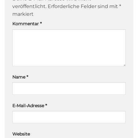
veröffentlicht.
Erforderliche Felder sind mit
*
markiert
Kommentar
*
Name
*
E-Mail-Adresse
*
Website