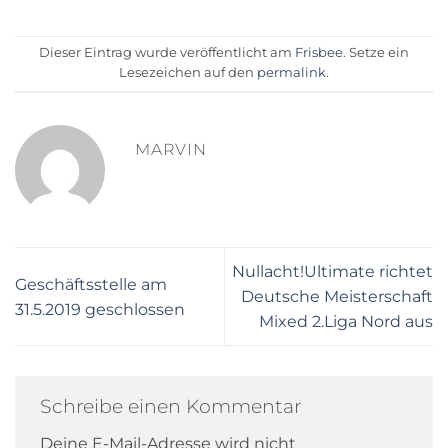
Dieser Eintrag wurde veröffentlicht am
Frisbee
. Setze ein
Lesezeichen auf den
permalink
.
MARVIN
Nullacht!Ultimate richtet
Geschäftsstelle am
Deutsche Meisterschaft
31.5.2019 geschlossen
Mixed 2.Liga Nord aus
Schreibe einen Kommentar
Deine E-Mail-Adresse wird nicht