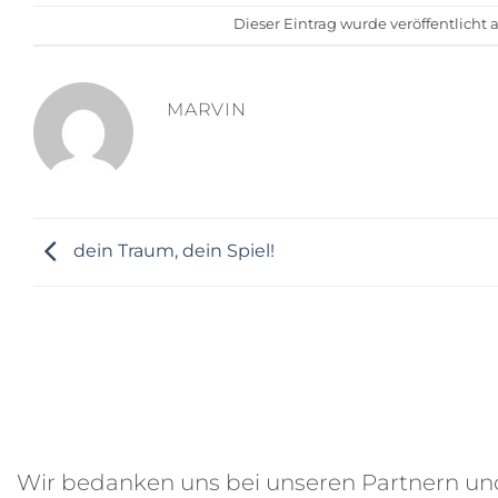
Dieser Eintrag wurde veröffentlicht
MARVIN
dein Traum, dein Spiel!
Wir bedanken uns bei unseren Partnern u