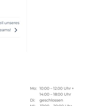
eil unseres
eams!
Mo: 10:00 – 12.00 Uhr +
14:00 – 18:00 Uhr
Di: geschlossen