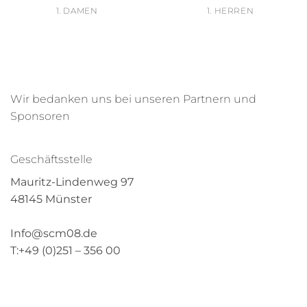
1. DAMEN
1. HERREN
Wir bedanken uns bei unseren Partnern und
Sponsoren
Geschäftsstelle
Mauritz-Lindenweg 97
48145 Münster
Info@scm08.de
T:+49 (0)251 – 356 00