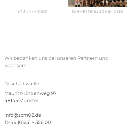
SPUNK (MIXED)
SCHMETTERLINGE (MIXED)
Wir bedanken uns bei unseren Partnern und
Sponsoren
Geschäftsstelle
Mauritz-Lindenweg 97
48145 Münster
Info@scm08.de
T:+49 (0)251 – 356 00