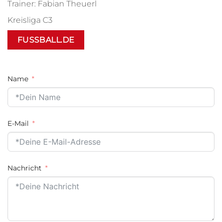
Trainer: Fabian Theuerl
Kreisliga C3
FUSSBALL.DE
Name
E-Mail
Nachricht