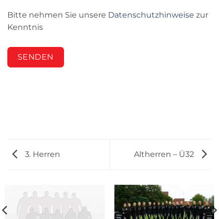
Bitte nehmen Sie unsere
Datenschutzhinweise
zur
Kenntnis
SENDEN
3. Herren
Altherren – Ü32