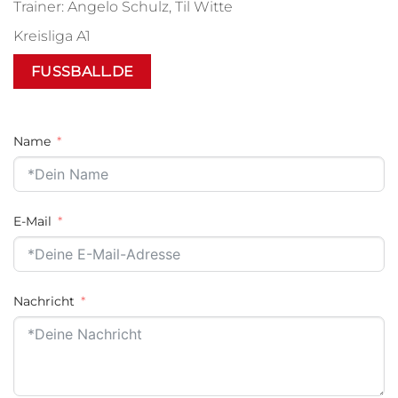
Trainer: Angelo Schulz, Til Witte
Kreisliga A1
FUSSBALL.DE
Name
E-Mail
Nachricht