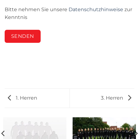
Bitte nehmen Sie unsere
Datenschutzhinweise
zur
Kenntnis
SENDEN
1. Herren
3. Herren