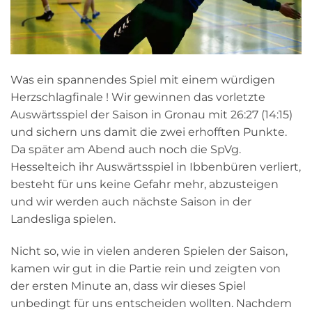
Was ein spannendes Spiel mit einem würdigen
Herzschlagfinale ! Wir gewinnen das vorletzte
Auswärtsspiel der Saison in Gronau mit 26:27 (14:15)
und sichern uns damit die zwei erhofften Punkte.
Da später am Abend auch noch die SpVg.
Hesselteich ihr Auswärtsspiel in Ibbenbüren verliert,
besteht für uns keine Gefahr mehr, abzusteigen
und wir werden auch nächste Saison in der
Landesliga spielen.
Nicht so, wie in vielen anderen Spielen der Saison,
kamen wir gut in die Partie rein und zeigten von
der ersten Minute an, dass wir dieses Spiel
unbedingt für uns entscheiden wollten. Nachdem