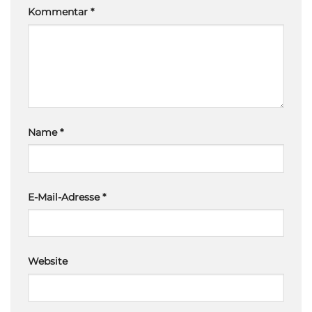
Kommentar
*
Name
*
E-Mail-Adresse
*
Website