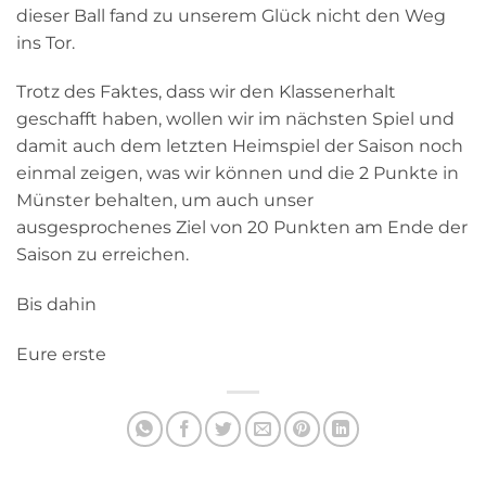
dieser Ball fand zu unserem Glück nicht den Weg
ins Tor.
Trotz des Faktes, dass wir den Klassenerhalt
geschafft haben, wollen wir im nächsten Spiel und
damit auch dem letzten Heimspiel der Saison noch
einmal zeigen, was wir können und die 2 Punkte in
Münster behalten, um auch unser
ausgesprochenes Ziel von 20 Punkten am Ende der
Saison zu erreichen.
Bis dahin
Eure erste