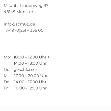
Mauritz-Lindenweg 97
48145 Münster
Info@scm08.de
T:+49 (0)251 – 356 00
Mo: 10:00 – 12.00 Uhr +
14:00 – 18:00 Uhr
Di: geschlossen
Mi: 17:00 – 20:00 Uhr
Do: 14:00 - 17:00 Uhr
Fr: 10:00 - 12:00 Uhr