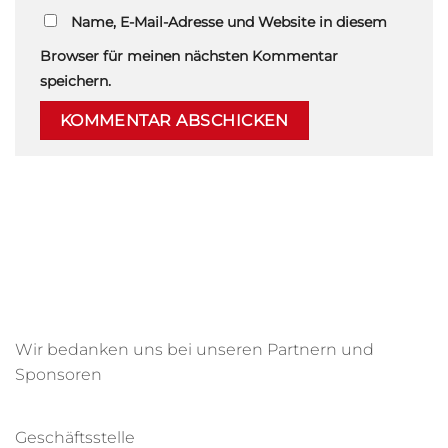
Name, E-Mail-Adresse und Website in diesem
Browser für meinen nächsten Kommentar
speichern.
Wir bedanken uns bei unseren Partnern und
Sponsoren
Geschäftsstelle