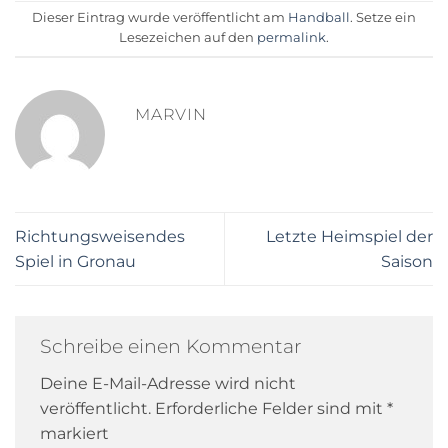
Dieser Eintrag wurde veröffentlicht am
Handball
. Setze ein
Lesezeichen auf den
permalink
.
MARVIN
Richtungsweisendes
Letzte Heimspiel der
Spiel in Gronau
Saison
Schreibe einen Kommentar
Deine E-Mail-Adresse wird nicht
veröffentlicht.
Erforderliche Felder sind mit
*
markiert