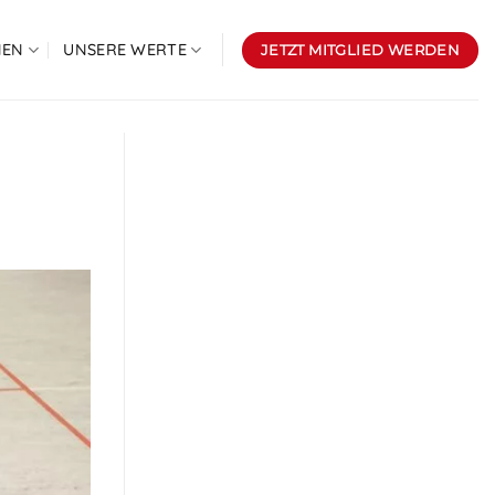
NEN
UNSERE WERTE
JETZT MITGLIED WERDEN