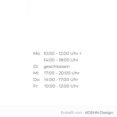
Mo: 10:00 – 12.00 Uhr +
14:00 – 18:00 Uhr
Di: geschlossen
Mi: 17:00 – 20:00 Uhr
Do: 14:00 - 17:00 Uhr
Fr: 10:00 - 12:00 Uhr
Erstellt von -
KOEHN-Design