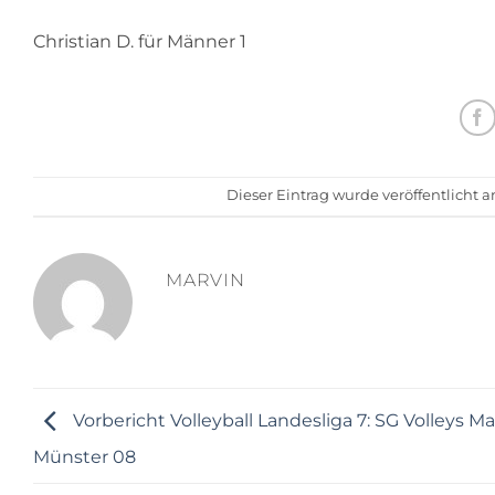
Christian D. für Männer 1
Dieser Eintrag wurde veröffentlicht 
MARVIN
Vorbericht Volleyball Landesliga 7: SG Volleys Ma
Münster 08