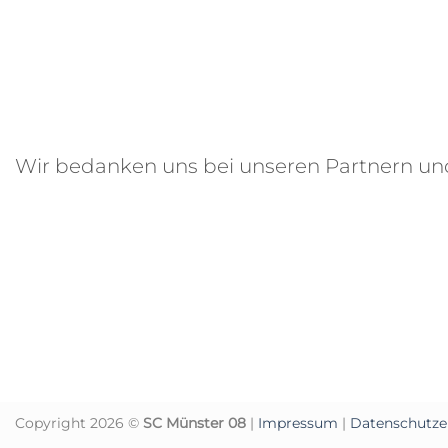
Wir bedanken uns bei unseren Partnern u
Copyright 2026 ©
SC Münster 08
|
Impressum
|
Datenschutze