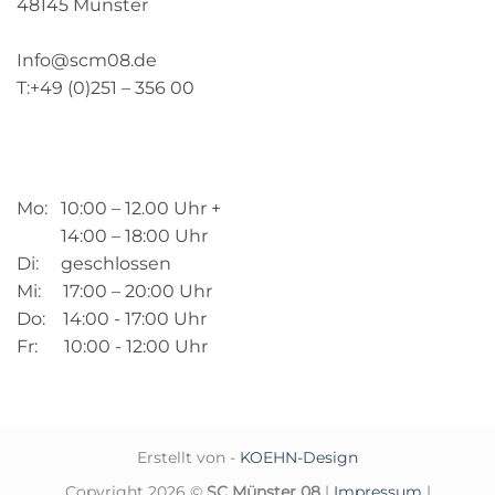
48145 Münster
Info@scm08.de
T:+49 (0)251 – 356 00
Mo: 10:00 – 12.00 Uhr +
14:00 – 18:00 Uhr
Di: geschlossen
Mi: 17:00 – 20:00 Uhr
Do: 14:00 - 17:00 Uhr
Fr: 10:00 - 12:00 Uhr
Erstellt von -
KOEHN-Design
Copyright 2026 ©
SC Münster 08
|
Impressum
|