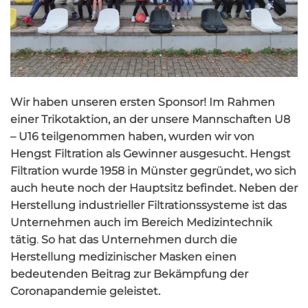
Wir haben unseren ersten Sponsor! Im Rahmen
einer Trikotaktion, an der unsere Mannschaften U8
– U16 teilgenommen haben, wurden wir von
Hengst Filtration als Gewinner ausgesucht. Hengst
Filtration wurde 1958 in Münster gegründet, wo sich
auch heute noch der Hauptsitz befindet. Neben der
Herstellung industrieller Filtrationssysteme ist das
Unternehmen auch im Bereich Medizintechnik
tätig
.
So hat das Unternehmen durch die
Herstellung medizinischer Masken einen
bedeutenden Beitrag zur Bekämpfung der
Coronapandemie geleistet.