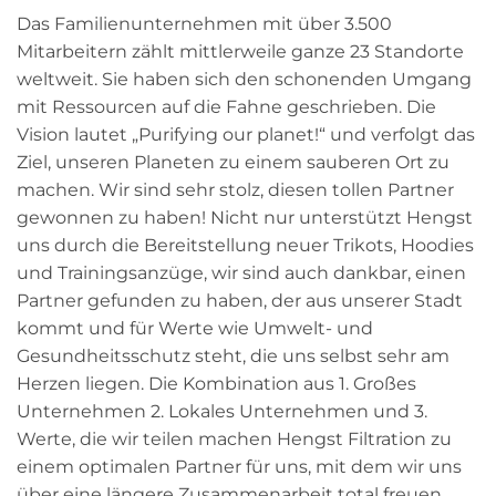
Das Familienunternehmen mit über 3.500
Mitarbeitern zählt mittlerweile ganze 23 Standorte
weltweit. Sie haben sich den schonenden Umgang
mit Ressourcen auf die Fahne geschrieben. Die
Vision lautet „Purifying our planet!“ und verfolgt das
Ziel, unseren Planeten zu einem sauberen Ort zu
machen. Wir sind sehr stolz, diesen tollen Partner
gewonnen zu haben! Nicht nur unterstützt Hengst
uns durch die Bereitstellung neuer Trikots, Hoodies
und Trainingsanzüge, wir sind auch dankbar, einen
Partner gefunden zu haben, der aus unserer Stadt
kommt und für Werte wie Umwelt- und
Gesundheitsschutz steht, die uns selbst sehr am
Herzen liegen. Die Kombination aus 1. Großes
Unternehmen 2. Lokales Unternehmen und 3.
Werte, die wir teilen machen Hengst Filtration zu
einem optimalen Partner für uns, mit dem wir uns
über eine längere Zusammenarbeit total freuen