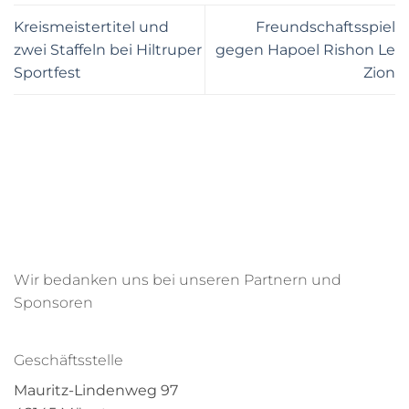
Kreismeistertitel und
Freundschaftsspiel
zwei Staffeln bei Hiltruper
gegen Hapoel Rishon Le
Sportfest
Zion
Wir bedanken uns bei unseren Partnern und
Sponsoren
Geschäftsstelle
Mauritz-Lindenweg 97