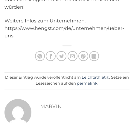
würden!
Weitere Infos zum Unternehmen:
https://www.hengst.com/de/unternehmen/ueber-
uns
Dieser Eintrag wurde veröffentlicht am
Leichtathletik
. Setze ein
Lesezeichen auf den
permalink
.
MARVIN