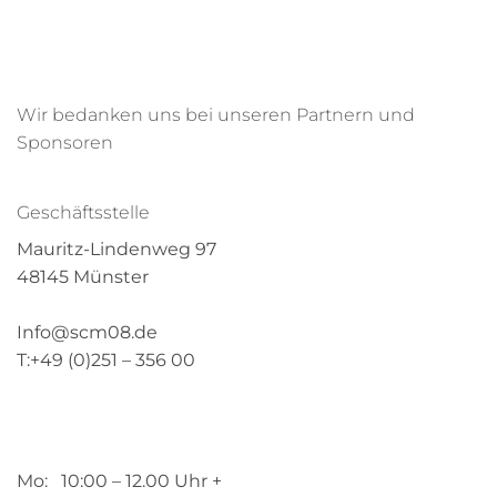
Wir bedanken uns bei unseren Partnern und
Sponsoren
Geschäftsstelle
Mauritz-Lindenweg 97
48145 Münster
Info@scm08.de
T:+49 (0)251 – 356 00
Mo: 10:00 – 12.00 Uhr +