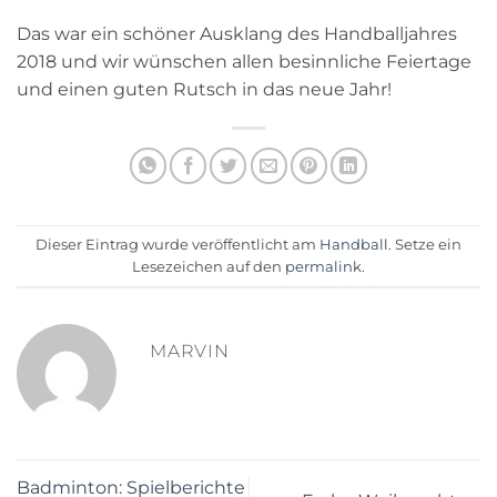
Das war ein schöner Ausklang des Handballjahres
2018 und wir wünschen allen besinnliche Feiertage
und einen guten Rutsch in das neue Jahr!
Dieser Eintrag wurde veröffentlicht am
Handball
. Setze ein
Lesezeichen auf den
permalink
.
MARVIN
Badminton: Spielberichte