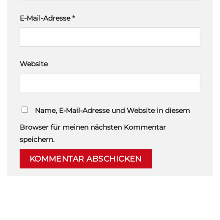
E-Mail-Adresse
*
Website
Name, E-Mail-Adresse und Website in diesem
Browser für meinen nächsten Kommentar
speichern.