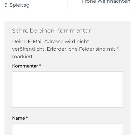
Frohe Weihnachten
9. Spieltag
Schreibe einen Kommentar
Deine E-Mail-Adresse wird nicht
veröffentlicht.
Erforderliche Felder sind mit
*
markiert
Kommentar
*
Name
*