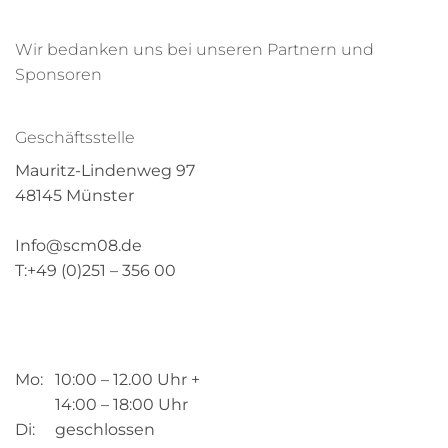
Wir bedanken uns bei unseren Partnern und
Sponsoren
Geschäftsstelle
Mauritz-Lindenweg 97
48145 Münster
Info@scm08.de
T:+49 (0)251 – 356 00
Mo: 10:00 – 12.00 Uhr +
14:00 – 18:00 Uhr
Di: geschlossen