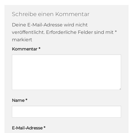
Schreibe einen Kommentar
Deine E-Mail-Adresse wird nicht
veröffentlicht.
Erforderliche Felder sind mit
*
markiert
Kommentar
*
Name
*
E-Mail-Adresse
*