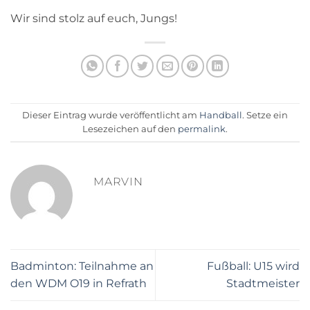
Wir sind stolz auf euch, Jungs!
Dieser Eintrag wurde veröffentlicht am
Handball
. Setze ein
Lesezeichen auf den
permalink
.
MARVIN
Badminton: Teilnahme an
Fußball: U15 wird
den WDM O19 in Refrath
Stadtmeister