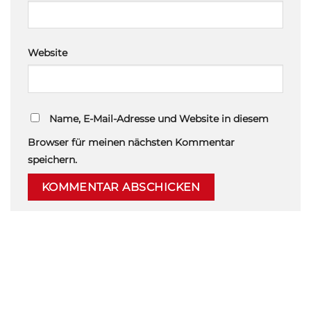
Website
Name, E-Mail-Adresse und Website in diesem
Browser für meinen nächsten Kommentar
speichern.