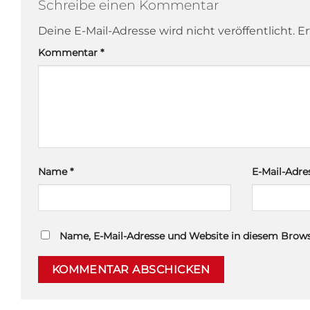
Schreibe einen Kommentar
Deine E-Mail-Adresse wird nicht veröffentlicht.
Er
Kommentar
*
Name
*
E-Mail-Adr
Name, E-Mail-Adresse und Website in diesem Brow