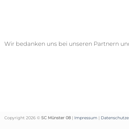
Wir bedanken uns bei unseren Partnern u
Copyright 2026 ©
SC Münster 08
|
Impressum
|
Datenschutze