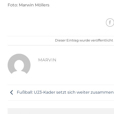
Foto: Marwin Möllers
Dieser Eintrag wurde veröffentlich
MARVIN
Fußball: U23-Kader setzt sich weiter zusammen