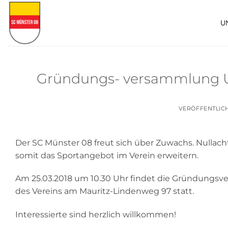
Zum
Inhalt
U
springen
Gründungs- versammlung Ul
VERÖFFENTLIC
Der SC Münster 08 freut sich über Zuwachs. Nullach
somit das Sportangebot im Verein erweitern.
Am 25.03.2018 um 10.30 Uhr findet die Gründungsve
des Vereins am Mauritz-Lindenweg 97 statt.
Interessierte sind herzlich willkommen!