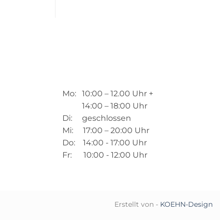
Mo: 10:00 – 12.00 Uhr +
14:00 – 18:00 Uhr
Di: geschlossen
Mi: 17:00 – 20:00 Uhr
Do: 14:00 - 17:00 Uhr
Fr: 10:00 - 12:00 Uhr
Erstellt von -
KOEHN-Design