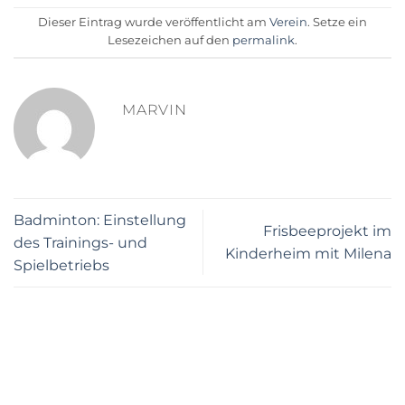
Dieser Eintrag wurde veröffentlicht am
Verein
. Setze ein
Lesezeichen auf den
permalink
.
MARVIN
Badminton: Einstellung
Frisbeeprojekt im
des Trainings- und
Kinderheim mit Milena
Spielbetriebs