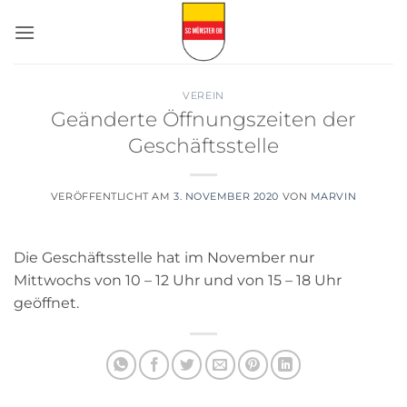
Zum
Inhalt
springen
VEREIN
Geänderte Öffnungszeiten der
Geschäftsstelle
VERÖFFENTLICHT AM
3. NOVEMBER 2020
VON
MARVIN
Die Geschäftsstelle hat im November nur
Mittwochs von 10 – 12 Uhr und von 15 – 18 Uhr
geöffnet.