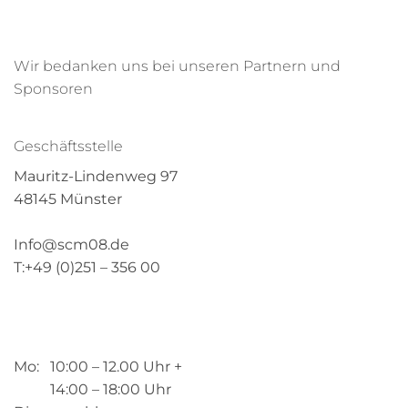
Wir bedanken uns bei unseren Partnern und
Sponsoren
Geschäftsstelle
Mauritz-Lindenweg 97
48145 Münster
Info@scm08.de
T:+49 (0)251 – 356 00
Mo: 10:00 – 12.00 Uhr +
14:00 – 18:00 Uhr