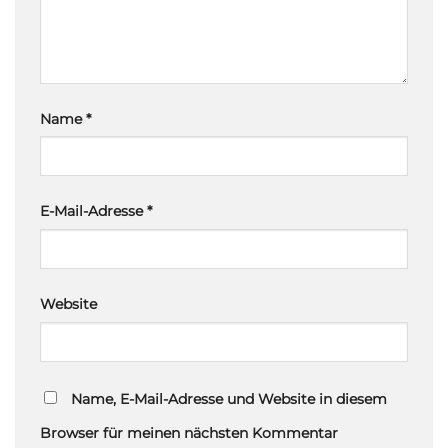
Name
*
E-Mail-Adresse
*
Website
Name, E-Mail-Adresse und Website in diesem
Browser für meinen nächsten Kommentar