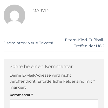
MARVIN
Eltern-Kind-Fußball-
Badminton: Neue Trikots!
Treffen der U8.2
Schreibe einen Kommentar
Deine E-Mail-Adresse wird nicht
veröffentlicht.
Erforderliche Felder sind mit
*
markiert
Kommentar
*