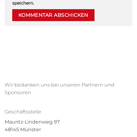
speichern.
Wir bedanken uns bei unseren Partnern und
Sponsoren
Geschäftsstelle
Mauritz-Lindenweg 97
48145 Münster