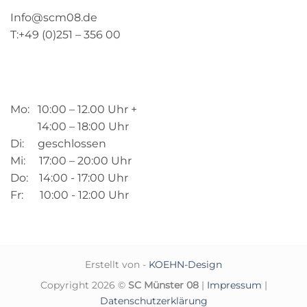
Info@scm08.de
T:+49 (0)251 – 356 00
Mo: 10:00 – 12.00 Uhr +
14:00 – 18:00 Uhr
Di: geschlossen
Mi: 17:00 – 20:00 Uhr
Do: 14:00 - 17:00 Uhr
Fr: 10:00 - 12:00 Uhr
Erstellt von -
KOEHN-Design
Copyright 2026 ©
SC Münster 08
|
Impressum
|
Datenschutzerklärung