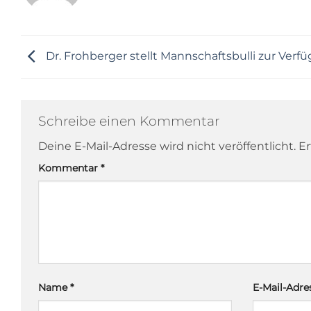
Dr. Frohberger stellt Mannschaftsbulli zur Verf
Schreibe einen Kommentar
Deine E-Mail-Adresse wird nicht veröffentlicht.
Er
Kommentar
*
Name
*
E-Mail-Adr