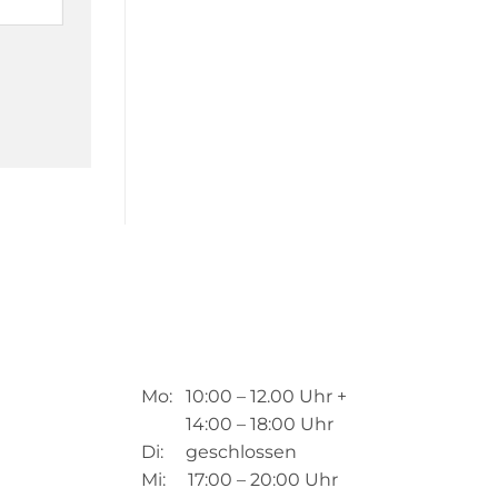
Mo: 10:00 – 12.00 Uhr +
14:00 – 18:00 Uhr
Di: geschlossen
Mi: 17:00 – 20:00 Uhr