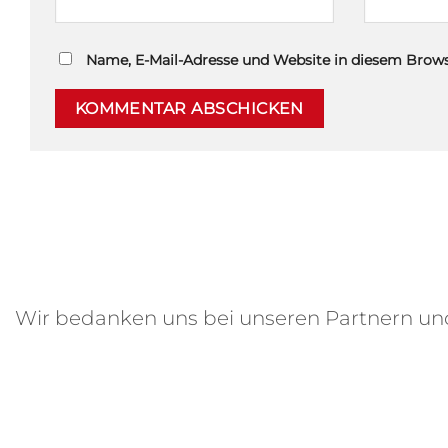
Name, E-Mail-Adresse und Website in diesem Brow
Wir bedanken uns bei unseren Partnern u