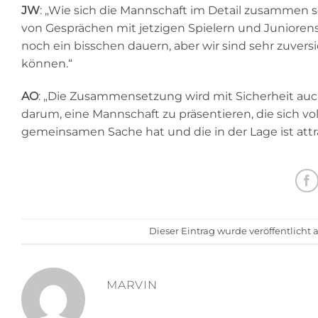
JW
: „Wie sich die Mannschaft im Detail zusammen s
von Gesprächen mit jetzigen Spielern und Juniorensp
noch ein bisschen dauern, aber wir sind sehr zuversi
können.“
AO
: „Die Zusammensetzung wird mit Sicherheit auch
darum, eine Mannschaft zu präsentieren, die sich voll
gemeinsamen Sache hat und die in der Lage ist attra
Dieser Eintrag wurde veröffentlicht
MARVIN