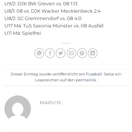
U9/2: DJK BW Greven vs. 08 1:13
U8/1: 08 vs. DJK Wacker Mecklenbeck 2:4
U8/2: SC Gremmendorf vs. 08 4:0
U17 Mä: TuS Saxonia Münster vs. 08 Ausfall
U11 Mä: Spielfrei
Dieser Eintrag wurde veröffentlicht am
Fussball
. Setze ein
Lesezeichen auf den
permalink
.
MARVIN