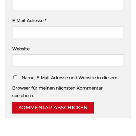
E-Mail-Adresse
*
Website
Name, E-Mail-Adresse und Website in diesem
Browser für meinen nächsten Kommentar
speichern.