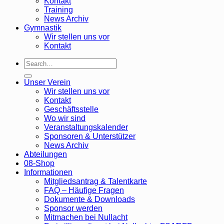
Kontakt
Training
News Archiv
Gymnastik
Wir stellen uns vor
Kontakt
Unser Verein
Wir stellen uns vor
Kontakt
Geschäftsstelle
Wo wir sind
Veranstaltungskalender
Sponsoren & Unterstützer
News Archiv
Abteilungen
08-Shop
Informationen
Mitgliedsantrag & Talentkarte
FAQ – Häufige Fragen
Dokumente & Downloads
Sponsor werden
Mitmachen bei Nullacht