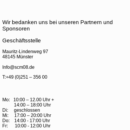
Wir bedanken uns bei unseren Partnern und
Sponsoren
Geschäftsstelle
Mauritz-Lindenweg 97
48145 Münster
Info@scm08.de
T:+49 (0)251 – 356 00
Mo: 10:00 – 12.00 Uhr +
14:00 – 18:00 Uhr
Di: geschlossen
Mi: 17:00 – 20:00 Uhr
Do: 14:00 - 17:00 Uhr
Fr: 10:00 - 12:00 Uhr