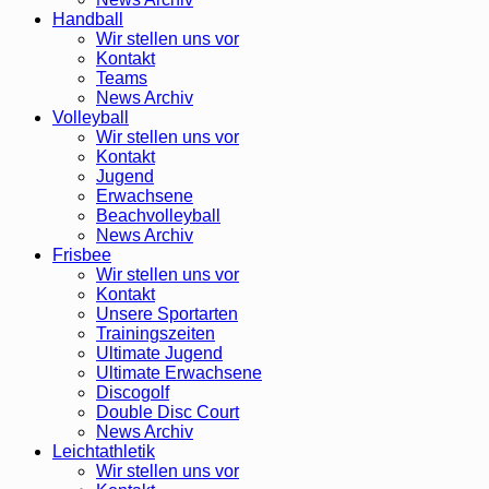
Handball
Wir stellen uns vor
Kontakt
Teams
News Archiv
Volleyball
Wir stellen uns vor
Kontakt
Jugend
Erwachsene
Beachvolleyball
News Archiv
Frisbee
Wir stellen uns vor
Kontakt
Unsere Sportarten
Trainingszeiten
Ultimate Jugend
Ultimate Erwachsene
Discogolf
Double Disc Court
News Archiv
Leichtathletik
Wir stellen uns vor