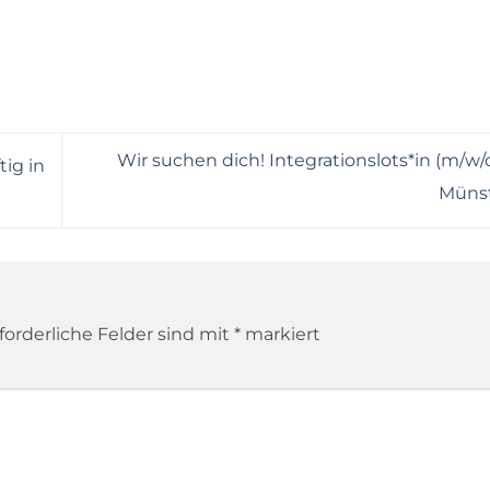
Wir suchen dich! Integrationslots*in (m/w
tig in
Müns
forderliche Felder sind mit
*
markiert