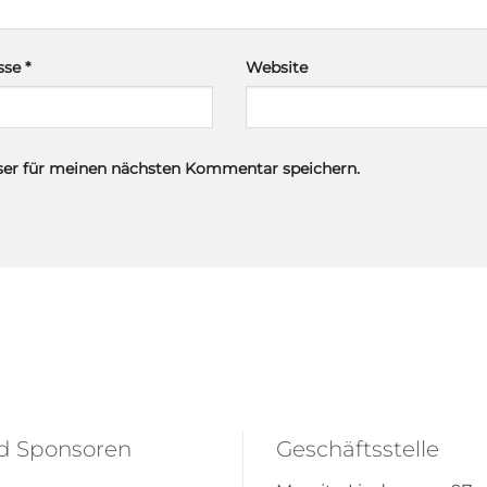
esse
*
Website
ser für meinen nächsten Kommentar speichern.
nd Sponsoren
Geschäftsstelle