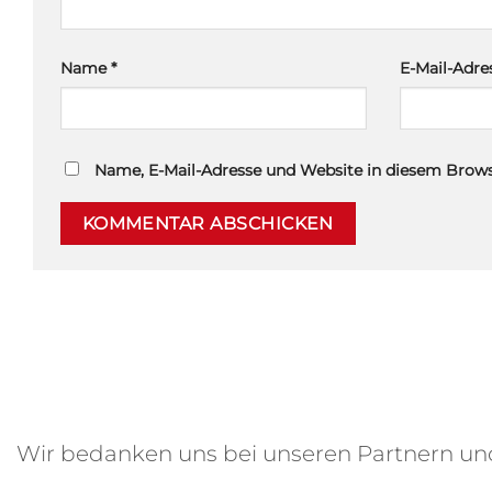
Name
*
E-Mail-Adr
Name, E-Mail-Adresse und Website in diesem Brow
Wir bedanken uns bei unseren Partnern u