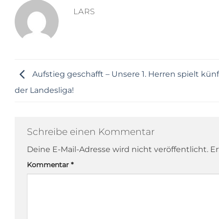
LARS
Aufstieg geschafft – Unsere 1. Herren spielt künf
der Landesliga!
Schreibe einen Kommentar
Deine E-Mail-Adresse wird nicht veröffentlicht.
Er
Kommentar
*