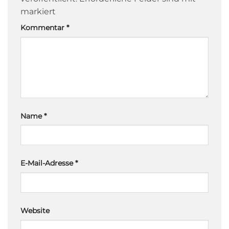
markiert
Kommentar
*
Name
*
E-Mail-Adresse
*
Website