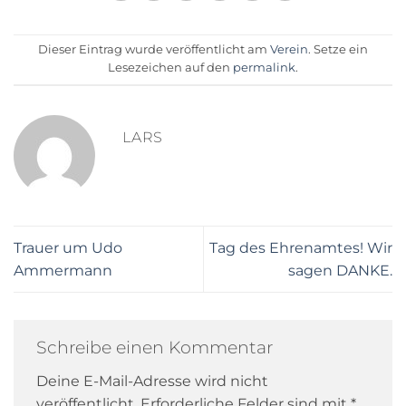
Dieser Eintrag wurde veröffentlicht am
Verein
. Setze ein
Lesezeichen auf den
permalink
.
LARS
Trauer um Udo
Tag des Ehrenamtes! Wir
Ammermann
sagen DANKE.
Schreibe einen Kommentar
Deine E-Mail-Adresse wird nicht
veröffentlicht.
Erforderliche Felder sind mit
*