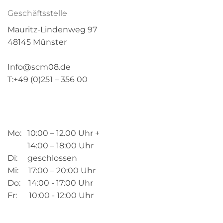
Geschäftsstelle
Mauritz-Lindenweg 97
48145 Münster
Info@scm08.de
T:+49 (0)251 – 356 00
Mo: 10:00 – 12.00 Uhr +
14:00 – 18:00 Uhr
Di: geschlossen
Mi: 17:00 – 20:00 Uhr
Do: 14:00 - 17:00 Uhr
Fr: 10:00 - 12:00 Uhr