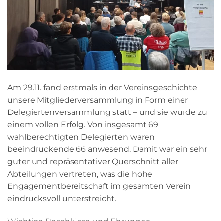
Am 29.11. fand erstmals in der Vereinsgeschichte
unsere Mitgliederversammlung in Form einer
Delegiertenversammlung statt – und sie wurde zu
einem vollen Erfolg. Von insgesamt 69
wahlberechtigten Delegierten waren
beeindruckende 66 anwesend. Damit war ein sehr
guter und repräsentativer Querschnitt aller
Abteilungen vertreten, was die hohe
Engagementbereitschaft im gesamten Verein
eindrucksvoll unterstreicht.