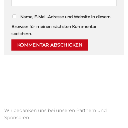
Name, E-Mail-Adresse und Website in diesem
Browser für meinen nächsten Kommentar
speichern.
Wir bedanken uns bei unseren Partnern und
Sponsoren