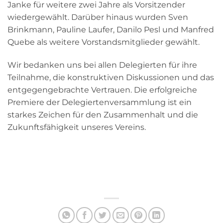
Janke für weitere zwei Jahre als Vorsitzender
wiedergewählt. Darüber hinaus wurden Sven
Brinkmann, Pauline Laufer, Danilo Pesl und Manfred
Quebe als weitere Vorstandsmitglieder gewählt.
Wir bedanken uns bei allen Delegierten für ihre
Teilnahme, die konstruktiven Diskussionen und das
entgegengebrachte Vertrauen. Die erfolgreiche
Premiere der Delegiertenversammlung ist ein
starkes Zeichen für den Zusammenhalt und die
Zukunftsfähigkeit unseres Vereins.