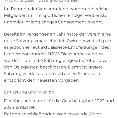
Wichtige Beschlüsse und Ehrungen
Im Rahmen der Versammlung wurden zahlreiche
Mitglieder für ihre sportlichen Erfolge, Verdienste
und/oder ihr langjähriges Engagement geehrt.
Bereits im vergangenen Jahr hatte der Verein eine
neue Satzung verabschiedet. Zwischenzeitlich gab
es jedoch erneut aktualisierte Empfehlungen des
Landessportbundes NRW. Diese Anpassungen
wurden nun in die Satzung eingearbeitet und von
den Delegierten beschlossen. Damit ist unsere
Satzung wieder auf dem aktuellen Stand und
entspricht den neuesten Vorgaben.
Entlastung und Wahlen
Der Vorstand wurde für die Geschäftsjahre 2023 und
2024 entlastet.
Bei den anschließenden Wahlen wurde Oliver